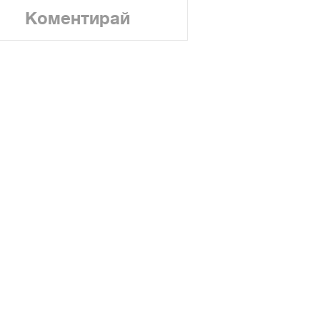
Коментирай