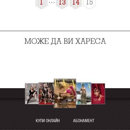
1
13
14
15
МОЖЕ ДА ВИ ХАРЕСА
КУПИ ОНЛАЙН
АБОНАМЕНТ