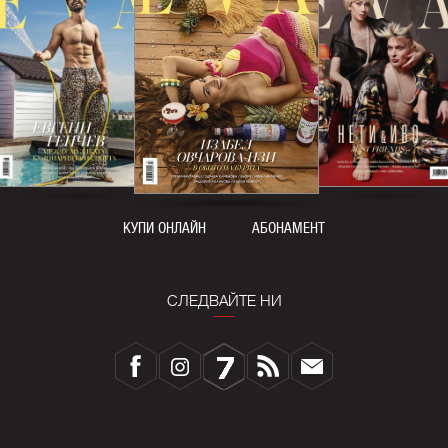
КУПИ ОНЛАЙН
АБОНАМЕНТ
СЛЕДВАЙТЕ НИ