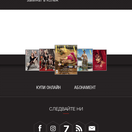
заминат в колеж
КУПИ ОНЛАЙН
АБОНАМЕНТ
СЛЕДВАЙТЕ НИ