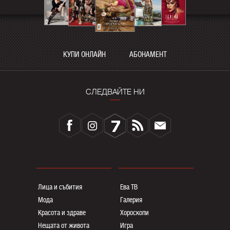
КУПИ ОНЛАЙН
АБОНАМЕНТ
СЛЕДВАЙТЕ НИ
Лица и събития
Ева ТВ
Мода
Галерия
Красота и здраве
Хороскопи
Нещата от живота
Игра