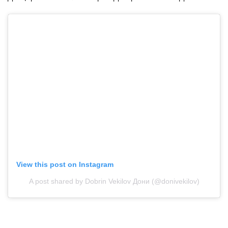
View this post on Instagram
A post shared by Dobrin Vekilov Дони (@donivekilov)