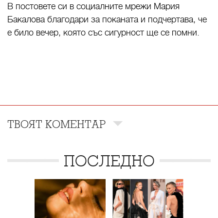
В постовете си в социалните мрежи Мария
Бакалова благодари за поканата и подчертава, че
е било вечер, която със сигурност ще се помни.
ТВОЯТ КОМЕНТАР
ПОСЛЕДНО