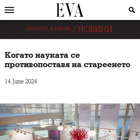
/
НОВИНИ
КРАСОТА И ЗДРАВЕ
Когато науката се
противопоставя на стареенето
14 June 2024