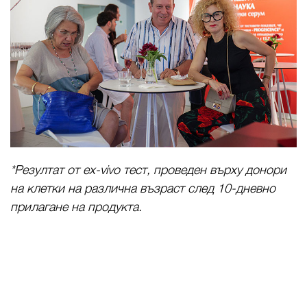
*Резултат от ex-vivo тест, проведен върху донори
на клетки на различна възраст след 10-дневно
прилагане на продукта.