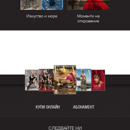
Изкуство и море
Моменти на
откровение
КУПИ ОНЛАЙН
АБОНАМЕНТ
СЛЕДВАЙТЕ НИ