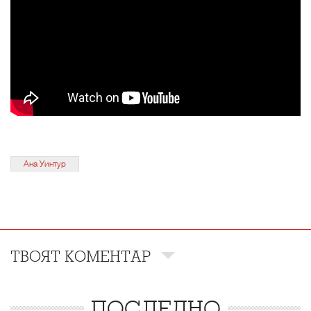
Ана Уинтур
ТВОЯТ КОМЕНТАР
ПОСЛЕДНО