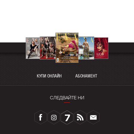
КУПИ ОНЛАЙН
АБОНАМЕНТ
СЛЕДВАЙТЕ НИ