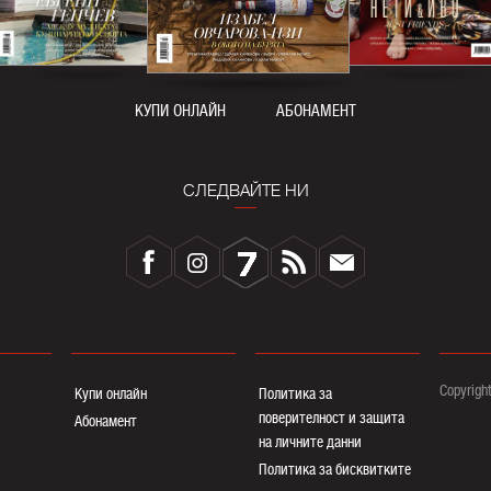
КУПИ ОНЛАЙН
АБОНАМЕНТ
СЛЕДВАЙТЕ НИ
Copyrigh
Купи онлайн
Политика за
поверителност и защита
Абонамент
на личните данни
Политика за бисквитките