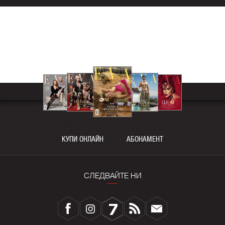
КУПИ ОНЛАЙН
АБОНАМЕНТ
СЛЕДВАЙТЕ НИ