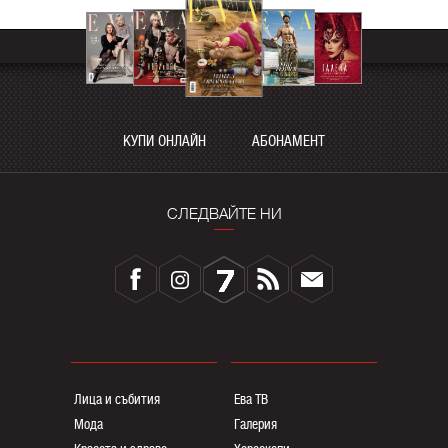
КУПИ ОНЛАЙН
АБОНАМЕНТ
СЛЕДВАЙТЕ НИ
Лица и събития
Ева ТВ
Мода
Галерия