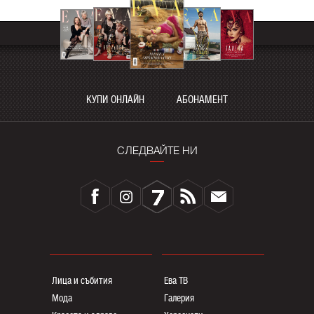
КУПИ ОНЛАЙН
АБОНАМЕНТ
СЛЕДВАЙТЕ НИ
Лица и събития
Ева ТВ
Мода
Галерия