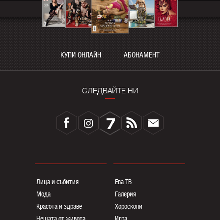
КУПИ ОНЛАЙН
АБОНАМЕНТ
СЛЕДВАЙТЕ НИ
Лица и събития
Ева ТВ
Мода
Галерия
Красота и здраве
Хороскопи
Нещата от живота
Игра