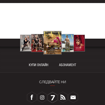
КУПИ ОНЛАЙН
АБОНАМЕНТ
СЛЕДВАЙТЕ НИ