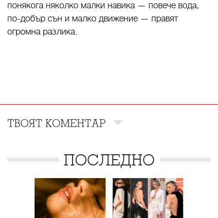
понякога няколко малки навика — повече вода,
по-добър сън и малко движение — правят
огромна разлика.
ТВОЯТ КОМЕНТАР
ПОСЛЕДНО