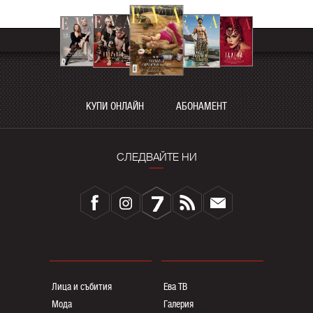
КУПИ ОНЛАЙН
АБОНАМЕНТ
СЛЕДВАЙТЕ НИ
Лица и събития
Ева ТВ
Мода
Галерия