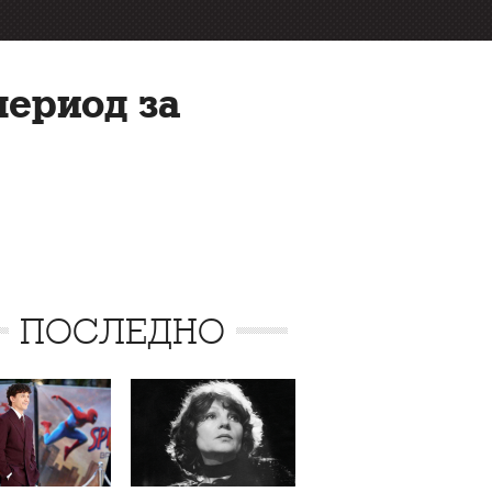
период за
ПОСЛЕДНО