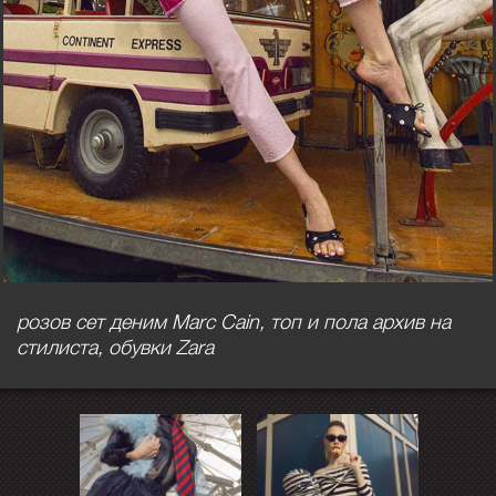
розов сет деним Marc Cain, топ и пола архив на
стилиста, обувки Zara