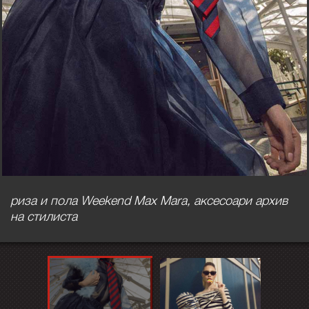
риза и пола Weekend Max Mara, аксесоари архив
на стилиста