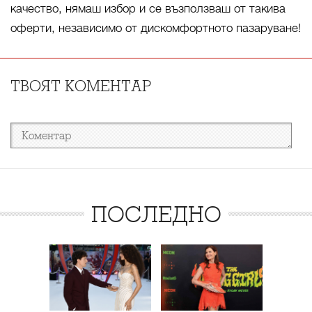
качество, нямаш избор и се възползваш от такива
оферти, независимо от дискомфортното пазаруване!
ТВОЯТ КОМЕНТАР
ПОСЛЕДНО