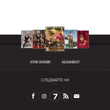
КУПИ ОНЛАЙН
АБОНАМЕНТ
СЛЕДВАЙТЕ НИ