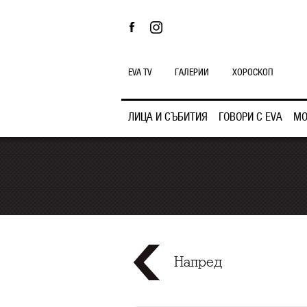
EVA TV
ГАЛЕРИИ
ХОРОСКОП
ЛИЦА И СЪБИТИЯ
ГОВОРИ С EVA
МО
Напред