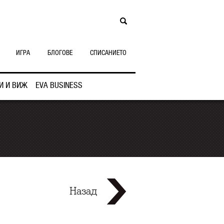
ИГРА
БЛОГОВЕ
СПИСАНИЕТО
И И ВИЖ
EVA BUSINESS
Назад