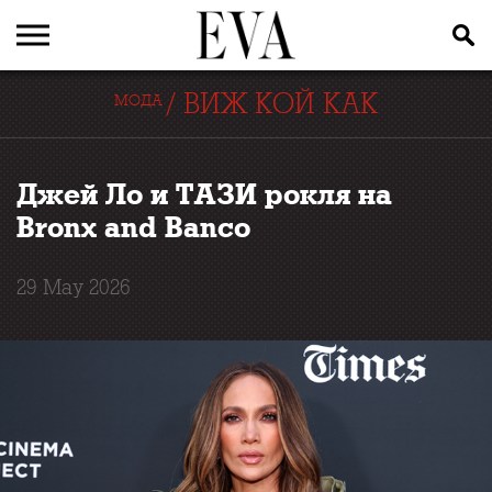
/
ВИЖ КОЙ КАК
МОДА
Джей Ло и ТАЗИ рокля на
Bronx and Banco
29 May 2026