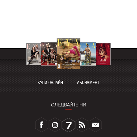
КУПИ ОНЛАЙН
АБОНАМЕНТ
СЛЕДВАЙТЕ НИ