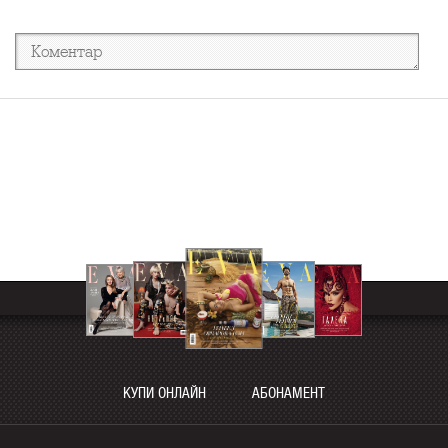
КУПИ ОНЛАЙН
АБОНАМЕНТ