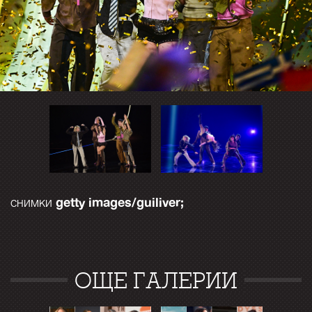
getty images/guiliver;
снимки
ОЩЕ ГАЛЕРИИ