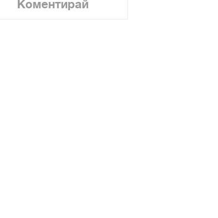
Коментирай