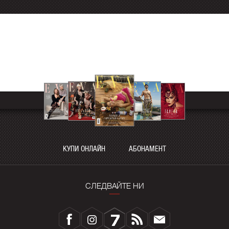
КУПИ ОНЛАЙН
АБОНАМЕНТ
СЛЕДВАЙТЕ НИ