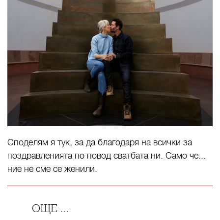
Споделям я тук, за да благодаря на всички за
поздравленията по повод сватбата ни. Само че...
ние не сме се женили.
ОЩЕ ...