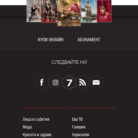
КУПИ ОНЛАЙН
АБОНАМЕНТ
СЛЕДВАЙТЕ НИ
Лица и събития
Ева ТВ
Мода
Галерия
Красота и здраве
Хороскопи