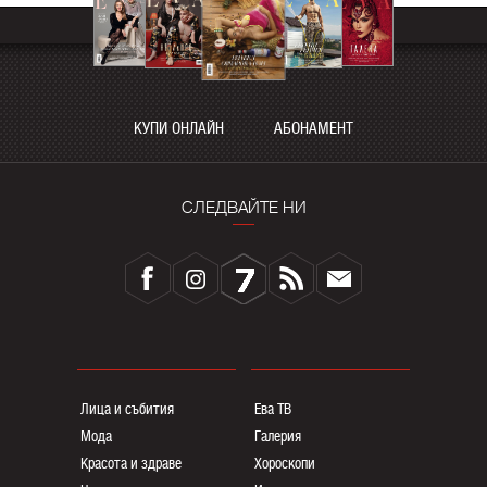
КУПИ ОНЛАЙН
АБОНАМЕНТ
СЛЕДВАЙТЕ НИ
Лица и събития
Ева ТВ
Мода
Галерия
Красота и здраве
Хороскопи