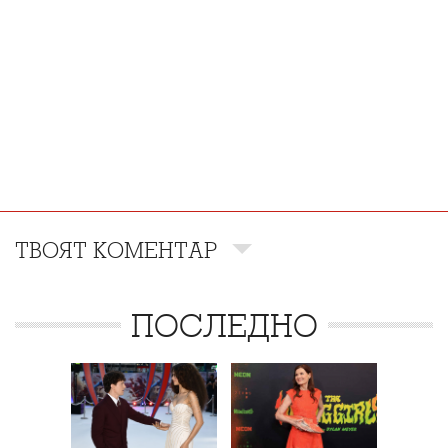
ТВОЯТ КОМЕНТАР
ПОСЛЕДНО