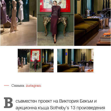
Снимка:
instagram
В
съвместен проект на Виктория Бекъм и
аукционна къща Sotheby’s 13 произведения