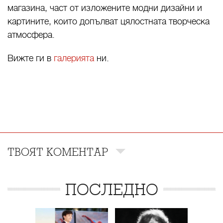
магазина, част от изложените модни дизайни и
картините, които допълват цялостната творческа
атмосфера.
Вижте ги в
галерията
ни.
ТВОЯТ КОМЕНТАР
ПОСЛЕДНО