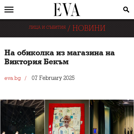
/
НОВИНИ
ЛИЦА И СЪБИТИЯ
На обиколка из магазина на
Виктория Бекъм
07 February 2025
eva.bg