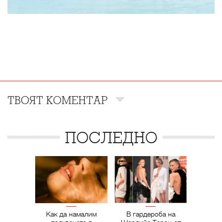
ТВОЯТ КОМЕНТАР
ПОСЛЕДНО
Как да намалим
В гардероба на