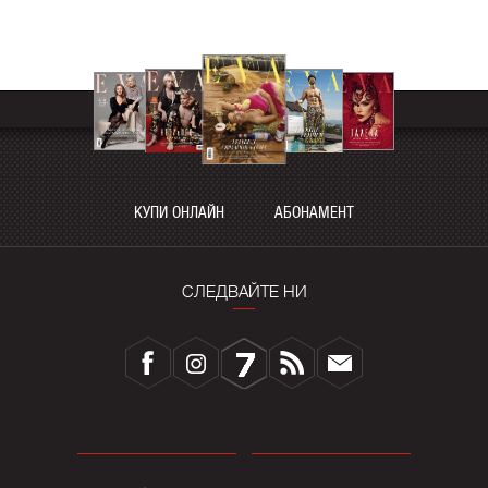
КУПИ ОНЛАЙН
АБОНАМЕНТ
СЛЕДВАЙТЕ НИ