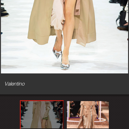
Valentino