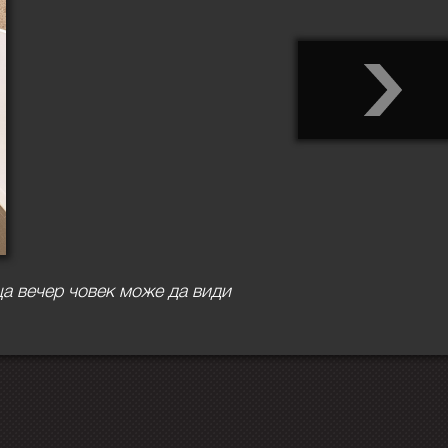
ца вечер човек може да види