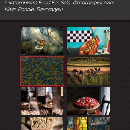
в категорията Food For Sale. Фотография Azim
Khan Ronnie, Бангладеш