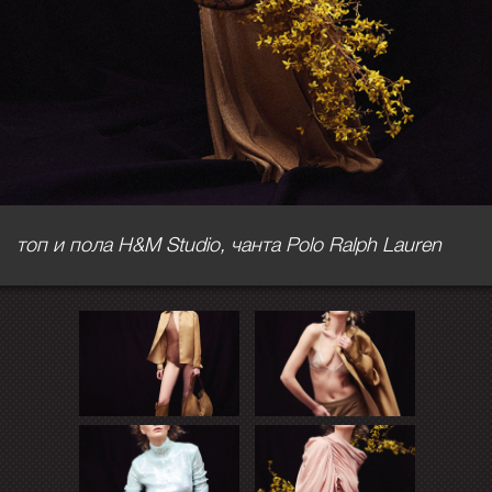
топ и пола H&M Studio, чанта Polo Ralph Lauren