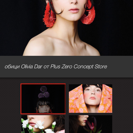
обици Olivia Dar от Plus Zero Concept Store