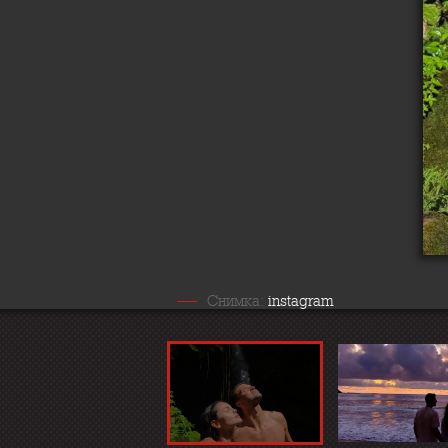
Снимка:
instagram