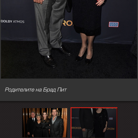
Родителите на Брад Пит